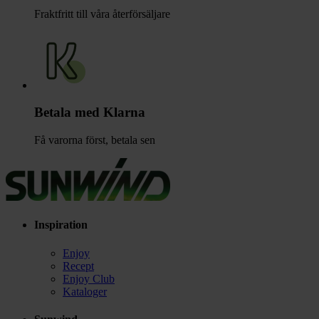
Fraktfritt till våra återförsäljare
Betala med Klarna
Få varorna först, betala sen
Inspiration
Enjoy
Recept
Enjoy Club
Kataloger