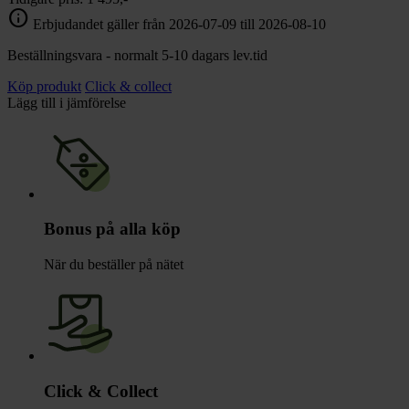
info
Erbjudandet gäller från 2026-07-09 till 2026-08-10
Beställningsvara - normalt 5-10 dagars lev.tid
Köp produkt
Click & collect
Lägg till i jämförelse
Bonus på alla köp
När du beställer på nätet
Click & Collect