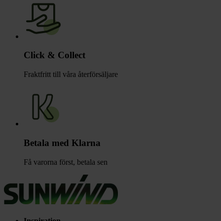
Click & Collect
Fraktfritt till våra återförsäljare
Betala med Klarna
Få varorna först, betala sen
Inspiration