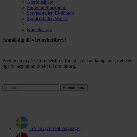
Återförsäljare
Sunwind Stockholm
Serviceställen El-dorado
Serviceställen Wallas
Kontakta oss
Anmäl dig till vårt nyhetsbrev!
Prenumerera på vårt nyhetsbrev för att ta del av kampanjer, nyheter,
tips & inspiration direkt till din inkorg.
Prenumerera
SV-SE
(current language)