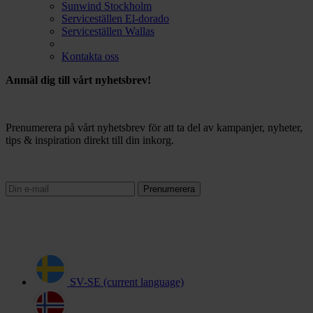
Sunwind Stockholm
Serviceställen El-dorado
Serviceställen Wallas
Kontakta oss
Anmäl dig till vårt nyhetsbrev!
Prenumerera på vårt nyhetsbrev för att ta del av kampanjer, nyheter,
tips & inspiration direkt till din inkorg.
Prenumerera
SV-SE
(current language)