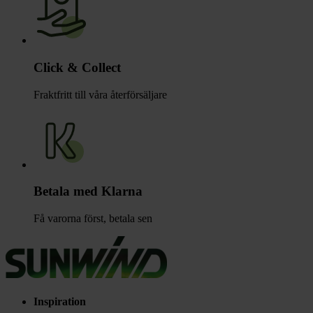
Click & Collect
Fraktfritt till våra återförsäljare
Betala med Klarna
Få varorna först, betala sen
Inspiration