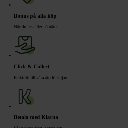
Bonus på alla köp
När du beställer på nätet
Click & Collect
Fraktfritt till våra återförsäljare
Betala med Klarna