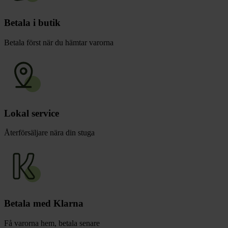
Betala i butik
Betala först när du hämtar varorna
Lokal service
Återförsäljare nära din stuga
Betala med Klarna
Få varorna hem, betala senare