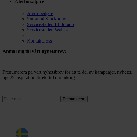
Återförsäljare
Återförsäljare
Sunwind Stockholm
Serviceställen El-dorado
Serviceställen Wallas
Kontakta oss
Anmäl dig till vårt nyhetsbrev!
Prenumerera på vårt nyhetsbrev för att ta del av kampanjer, nyheter,
tips & inspiration direkt till din inkorg.
Prenumerera