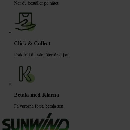
När du beställer på nätet
Click & Collect
Fraktfritt till våra återförsäljare
Betala med Klarna
Få varorna först, betala sen