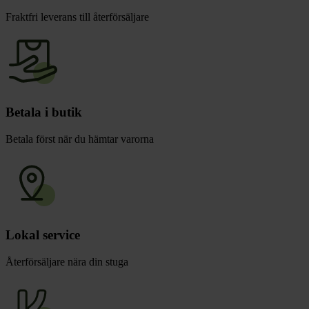
Fraktfri leverans till återförsäljare
Betala i butik
Betala först när du hämtar varorna
Lokal service
Återförsäljare nära din stuga