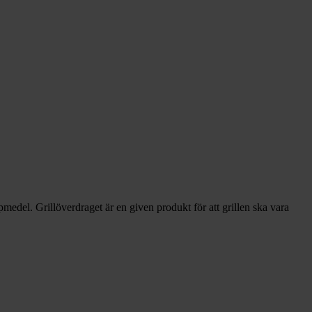
lpmedel. Grillöverdraget är en given produkt för att grillen ska vara