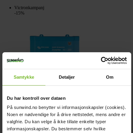
Victronkampanj
-15%
Samtykke
Detaljer
Om
Du har kontroll over dataen
På sunwind.no benytter vi informasjonskapsler (cookies).
Noen er nødvendige for å drive nettstedet, mens andre er
valgfrie. Du kan velge å ikke tillate enkelte typer
informasjonskapsler. Du bestemmer selv hvilke