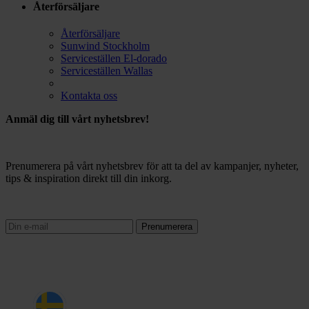
Återförsäljare
Återförsäljare
Sunwind Stockholm
Serviceställen El-dorado
Serviceställen Wallas
Kontakta oss
Anmäl dig till vårt nyhetsbrev!
Prenumerera på vårt nyhetsbrev för att ta del av kampanjer, nyheter,
tips & inspiration direkt till din inkorg.
Prenumerera