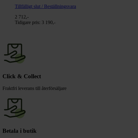
Tillfälligt slut / Beställningsvara
2 712,-
Tidigare pris:
3 190,-
Click & Collect
Fraktfri leverans till återförsäljare
Betala i butik