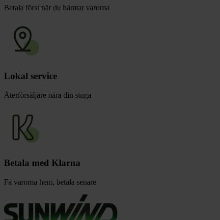
Betala först när du hämtar varorna
Lokal service
Återförsäljare nära din stuga
Betala med Klarna
Få varorna hem, betala senare