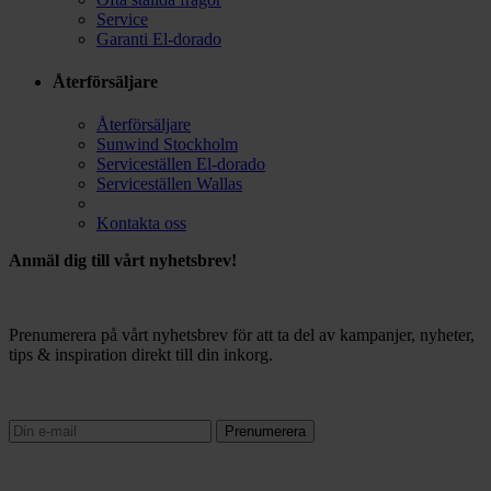
Service
Garanti El-dorado
Återförsäljare
Återförsäljare
Sunwind Stockholm
Serviceställen El-dorado
Serviceställen Wallas
Kontakta oss
Anmäl dig till vårt nyhetsbrev!
Prenumerera på vårt nyhetsbrev för att ta del av kampanjer, nyheter,
tips & inspiration direkt till din inkorg.
Prenumerera