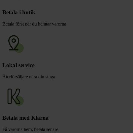
Betala i butik
Betala först när du hämtar varorna
Lokal service
Återförsäljare nära din stuga
Betala med Klarna
Få varorna hem, betala senare