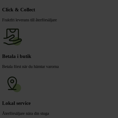
Click & Collect
Fraktfri leverans till återförsäljare
Betala i butik
Betala först när du hämtar varorna
Lokal service
Återförsäljare nära din stuga