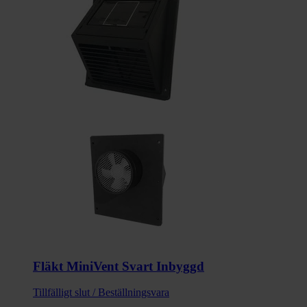
Fläkt MiniVent Svart Inbyggd
Tillfälligt slut / Beställningsvara