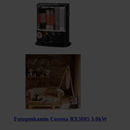
Fotogenkamin Corona RX3085 3,0kW