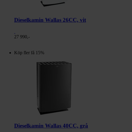
Dieselkamin Wallas 26CC, vit
27 990,-
Köp fler få 15%
Dieselkamin Wallas 40CC, grå