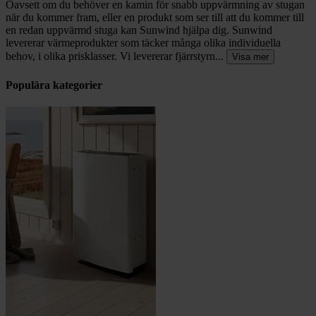
Oavsett om du behöver en kamin för snabb uppvärmning av stugan
när du kommer fram, eller en produkt som ser till att du kommer till
en redan uppvärmd stuga kan Sunwind hjälpa dig. Sunwind
levererar värmeprodukter som täcker många olika individuella
behov, i olika prisklasser. Vi levererar fjärrstyrn...
Visa mer
Populära kategorier