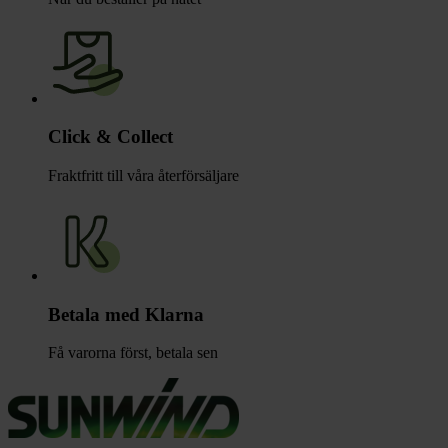
Click & Collect
Fraktfritt till våra återförsäljare
Betala med Klarna
Få varorna först, betala sen