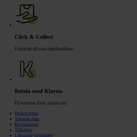
Click & Collect
Fraktfritt till våra återförsäljare
Betala med Klarna
Få varorna först, betala sen
Beskrivning
Teknisk data
Recensioner
Tillbehör
Liknande produkter