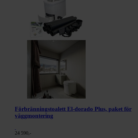
Förbränningstoalett El-dorado Plus, paket för
väggmontering
24 590,-