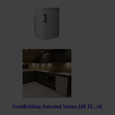
Gasolkylskåp Sunwind Ventus 100 TC, vit