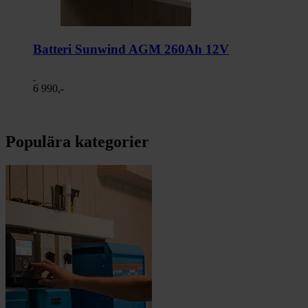
Batteri Sunwind AGM 260Ah 12V
6 990,-
Populära kategorier