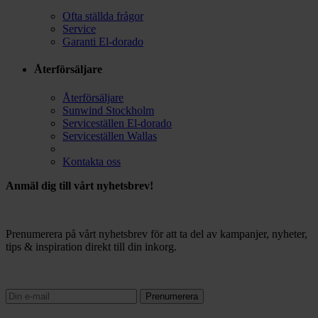
Ofta ställda frågor
Service
Garanti El-dorado
Återförsäljare
Återförsäljare
Sunwind Stockholm
Serviceställen El-dorado
Serviceställen Wallas
Kontakta oss
Anmäl dig till vårt nyhetsbrev!
Prenumerera på vårt nyhetsbrev för att ta del av kampanjer, nyheter,
tips & inspiration direkt till din inkorg.
Prenumerera