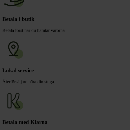
Betala i butik
Betala först när du hämtar varorna
Lokal service
Återförsäljare nära din stuga
Betala med Klarna