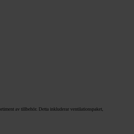
timent av tillbehör. Detta inkluderar ventilationspaket,