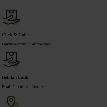
Click & Collect
Fraktfri leverans till återförsäljare
Betala i butik
Betala först när du hämtar varorna