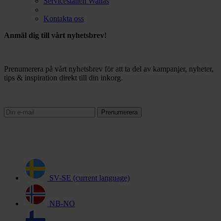
Serviceställen Wallas
Kontakta oss
Anmäl dig till vårt nyhetsbrev!
Prenumerera på vårt nyhetsbrev för att ta del av kampanjer, nyheter,
tips & inspiration direkt till din inkorg.
Prenumerera
SV-SE
(current language)
NB-NO