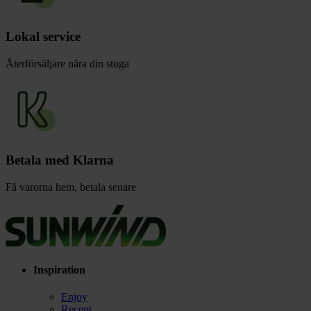
Lokal service
Återförsäljare nära din stuga
Betala med Klarna
Få varorna hem, betala senare
Inspiration
Enjoy
Recept