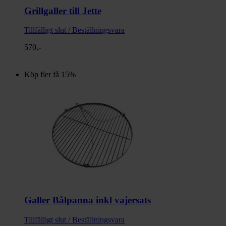
Grillgaller till Jette
Tillfälligt slut / Beställningsvara
570,-
Köp fler få 15%
Galler Bålpanna inkl vajersats
Tillfälligt slut / Beställningsvara