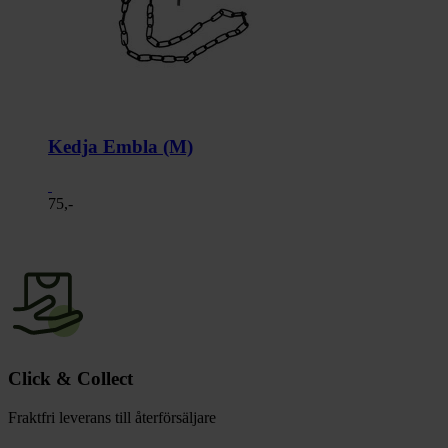
Kedja Embla (M)
75,-
Click & Collect
Fraktfri leverans till återförsäljare