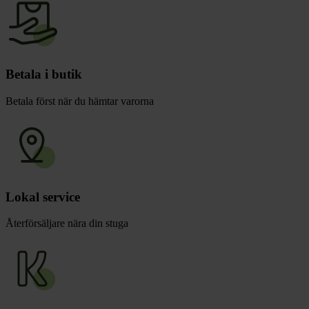
Betala i butik
Betala först när du hämtar varorna
Lokal service
Återförsäljare nära din stuga