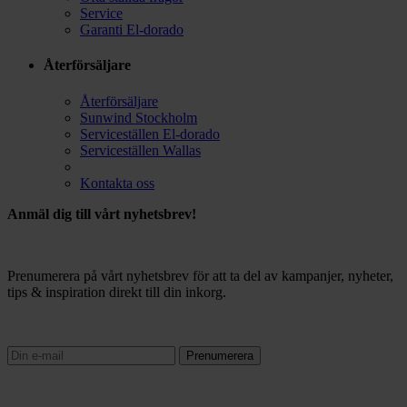
Service
Garanti El-dorado
Återförsäljare
Återförsäljare
Sunwind Stockholm
Serviceställen El-dorado
Serviceställen Wallas
Kontakta oss
Anmäl dig till vårt nyhetsbrev!
Prenumerera på vårt nyhetsbrev för att ta del av kampanjer, nyheter,
tips & inspiration direkt till din inkorg.
Prenumerera