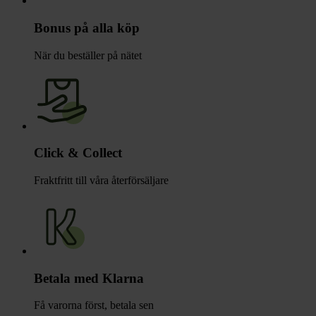
Bonus på alla köp
När du beställer på nätet
Click & Collect
Fraktfritt till våra återförsäljare
Betala med Klarna
Få varorna först, betala sen