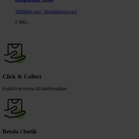
Tillfälligt slut / Beställningsvara
2 990,-
Click & Collect
Fraktfri leverans till återförsäljare
Betala i butik