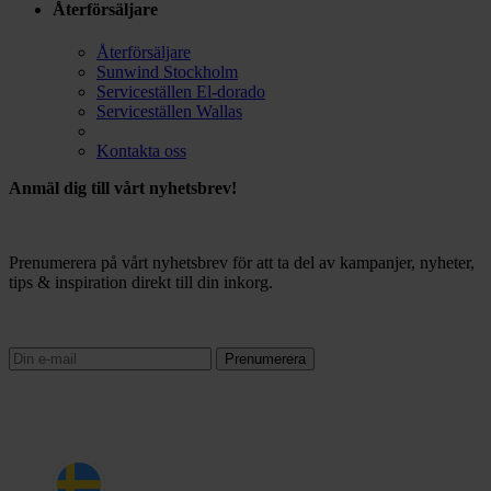
Återförsäljare
Återförsäljare
Sunwind Stockholm
Serviceställen El-dorado
Serviceställen Wallas
Kontakta oss
Anmäl dig till vårt nyhetsbrev!
Prenumerera på vårt nyhetsbrev för att ta del av kampanjer, nyheter,
tips & inspiration direkt till din inkorg.
Prenumerera