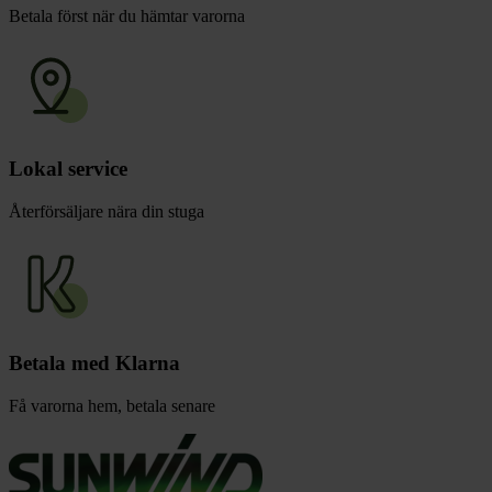
Betala först när du hämtar varorna
Lokal service
Återförsäljare nära din stuga
Betala med Klarna
Få varorna hem, betala senare