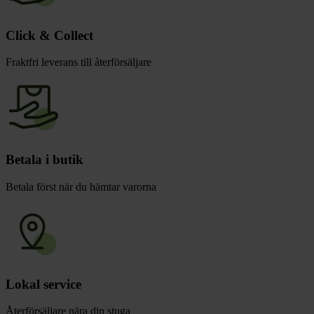
Click & Collect
Fraktfri leverans till återförsäljare
Betala i butik
Betala först när du hämtar varorna
Lokal service
Återförsäljare nära din stuga