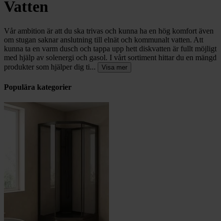
Vatten
Vår ambition är att du ska trivas och kunna ha en hög komfort även
om stugan saknar anslutning till elnät och kommunalt vatten. Att
kunna ta en varm dusch och tappa upp hett diskvatten är fullt möjligt
med hjälp av solenergi och gasol. I vårt sortiment hittar du en mängd
produkter som hjälper dig ti...
Visa mer
Populära kategorier