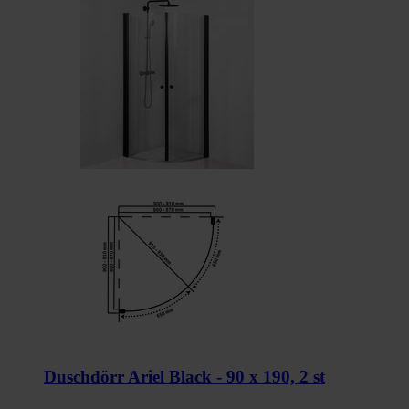
Duschdörr Ariel Black - 90 x 190, 2 st