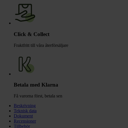
Click & Collect
Fraktfritt till våra återförsäljare
Betala med Klarna
Få varorna först, betala sen
Beskrivning
Teknisk data
Dokument
Recensioner
Tillbehör