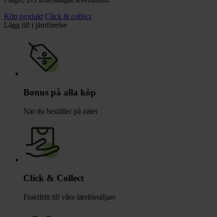
Köp produkt
Click & collect
Lägg till i jämförelse
Bonus på alla köp
När du beställer på nätet
Click & Collect
Fraktfritt till våra återförsäljare