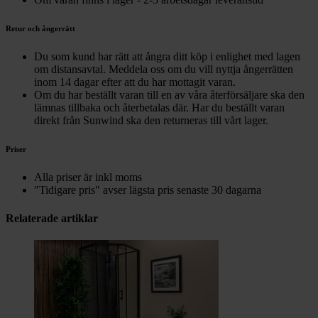
Retur och ångerrätt
Du som kund har rätt att ångra ditt köp i enlighet med lagen
om distansavtal. Meddela oss om du vill nyttja ångerrätten
inom 14 dagar efter att du har mottagit varan.
Om du har beställt varan till en av våra återförsäljare ska den
lämnas tillbaka och återbetalas där. Har du beställt varan
direkt från Sunwind ska den returneras till vårt lager.
Priser
Alla priser är inkl moms
"Tidigare pris" avser lägsta pris senaste 30 dagarna
Relaterade artiklar