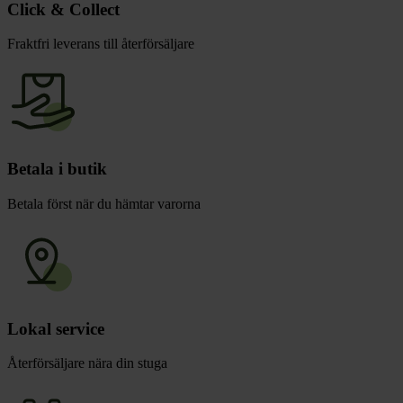
Click & Collect
Fraktfri leverans till återförsäljare
Betala i butik
Betala först när du hämtar varorna
Lokal service
Återförsäljare nära din stuga