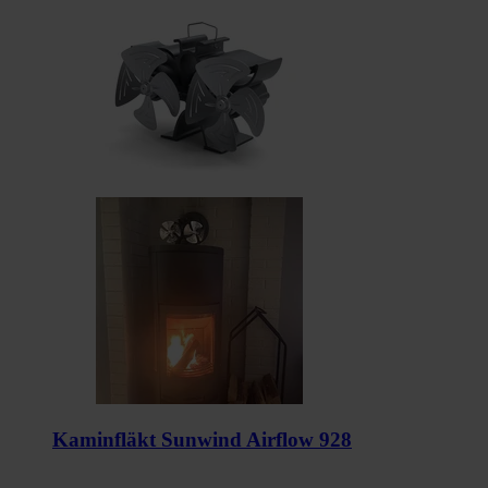
Kaminfläkt Sunwind Airflow 928