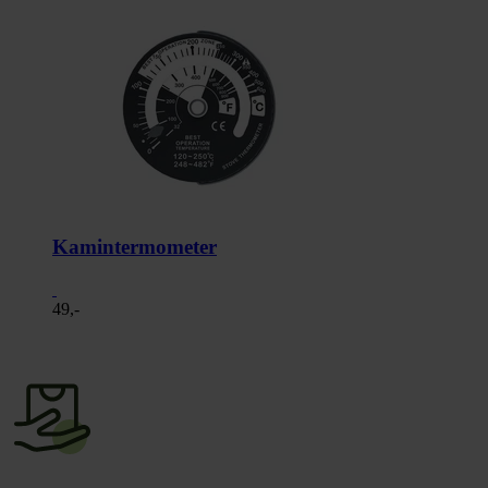
Kamintermometer
49,-