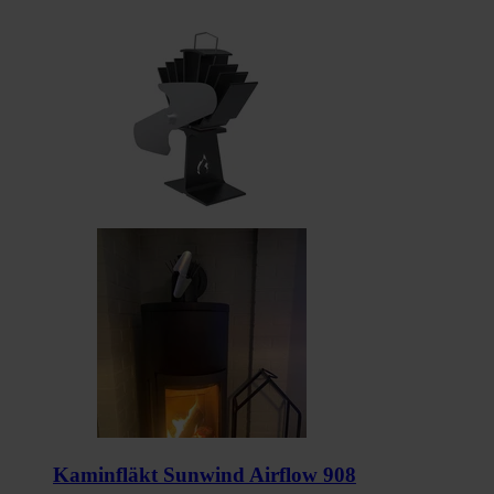
Kaminfläkt Sunwind Airflow 908