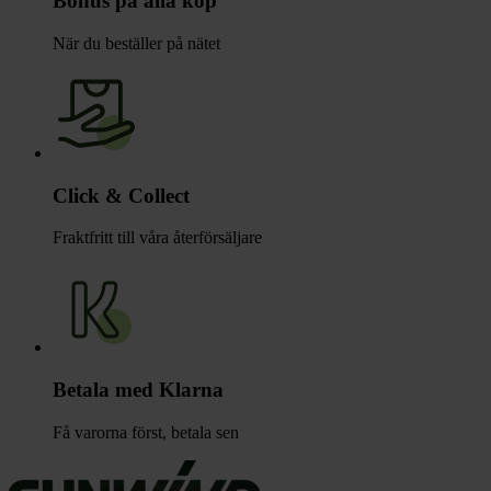
Bonus på alla köp
När du beställer på nätet
Click & Collect
Fraktfritt till våra återförsäljare
Betala med Klarna
Få varorna först, betala sen