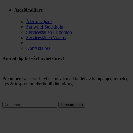
Återförsäljare
Återförsäljare
Sunwind Stockholm
Serviceställen El-dorado
Serviceställen Wallas
Kontakta oss
Anmäl dig till vårt nyhetsbrev!
Prenumerera på vårt nyhetsbrev för att ta del av kampanjer, nyheter,
tips & inspiration direkt till din inkorg.
Prenumerera