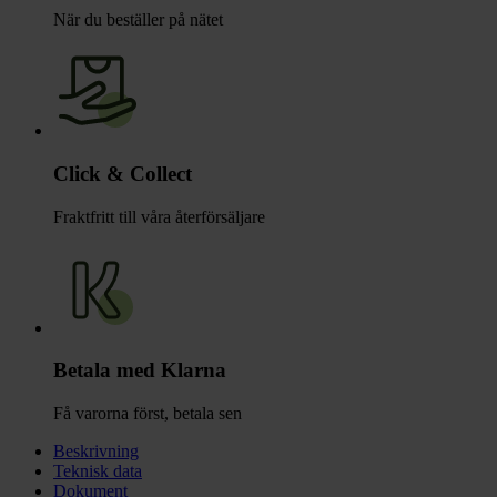
När du beställer på nätet
Click & Collect
Fraktfritt till våra återförsäljare
Betala med Klarna
Få varorna först, betala sen
Beskrivning
Teknisk data
Dokument