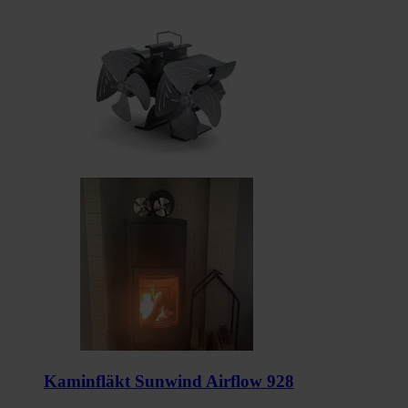
Kaminfläkt Sunwind Airflow 928