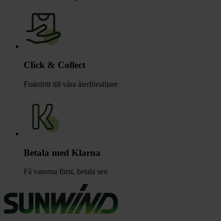
Click & Collect
Fraktfritt till våra återförsäljare
Betala med Klarna
Få varorna först, betala sen