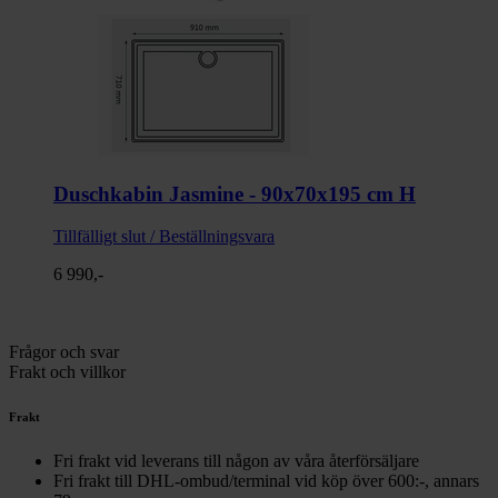
Duschkabin Jasmine - 90x70x195 cm H
Tillfälligt slut / Beställningsvara
6 990,-
Frågor och svar
Frakt och villkor
Frakt
Fri frakt vid leverans till någon av våra återförsäljare
Fri frakt till DHL-ombud/terminal vid köp över 600:-, annars