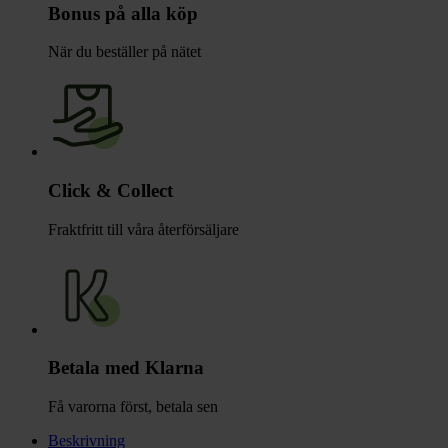
Bonus på alla köp
När du beställer på nätet
Click & Collect
Fraktfritt till våra återförsäljare
Betala med Klarna
Få varorna först, betala sen
Beskrivning