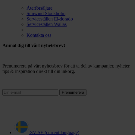
Återförsäljare
Sunwind Stockholm
Serviceställen El-dorado
Serviceställen Wallas
Kontakta oss
Anmäl dig till vårt nyhetsbrev!
Prenumerera på vårt nyhetsbrev för att ta del av kampanjer, nyheter,
tips & inspiration direkt till din inkorg.
Prenumerera
SV-SE
(current language)