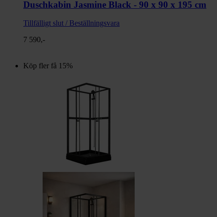
Duschkabin Jasmine Black - 90 x 90 x 195 cm
Tillfälligt slut / Beställningsvara
7 590,-
Köp fler få 15%