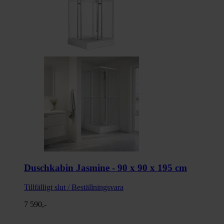
Duschkabin Jasmine - 90 x 90 x 195 cm
Tillfälligt slut / Beställningsvara
7 590,-