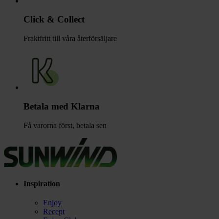
Click & Collect
Fraktfritt till våra återförsäljare
Betala med Klarna
Få varorna först, betala sen
Inspiration
Enjoy
Recept