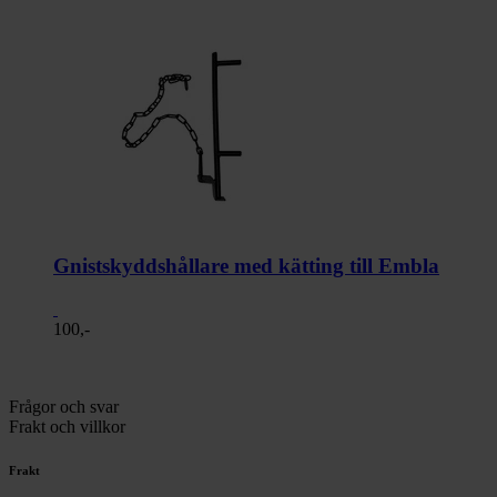
Gnistskyddshållare med kätting till Embla
100,-
Frågor och svar
Frakt och villkor
Frakt