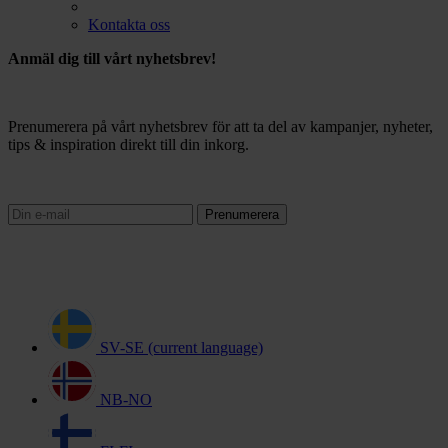
Kontakta oss
Anmäl dig till vårt nyhetsbrev!
Prenumerera på vårt nyhetsbrev för att ta del av kampanjer, nyheter,
tips & inspiration direkt till din inkorg.
Prenumerera
SV-SE
(current language)
NB-NO