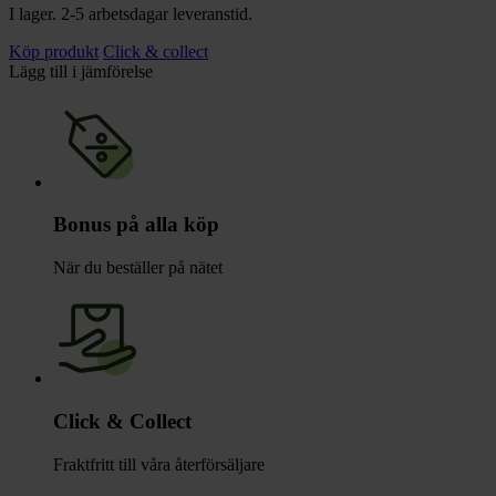
I lager. 2-5 arbetsdagar leveranstid.
Köp produkt
Click & collect
Lägg till i jämförelse
Bonus på alla köp
När du beställer på nätet
Click & Collect
Fraktfritt till våra återförsäljare