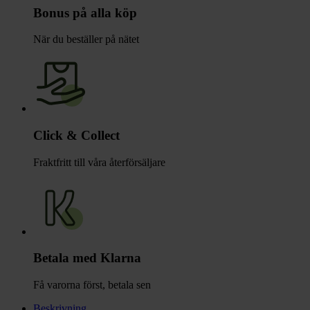
Bonus på alla köp
När du beställer på nätet
Click & Collect
Fraktfritt till våra återförsäljare
Betala med Klarna
Få varorna först, betala sen
Beskrivning