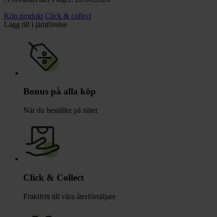
Köp produkt
Click & collect
Lägg till i jämförelse
Bonus på alla köp
När du beställer på nätet
Click & Collect
Fraktfritt till våra återförsäljare