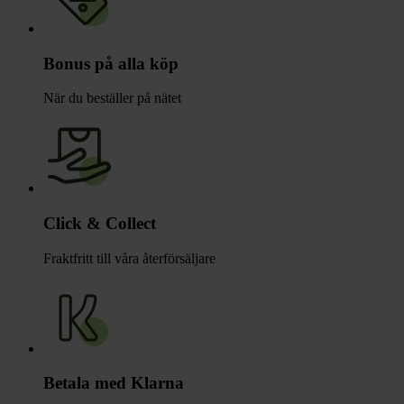
Bonus på alla köp
När du beställer på nätet
Click & Collect
Fraktfritt till våra återförsäljare
Betala med Klarna