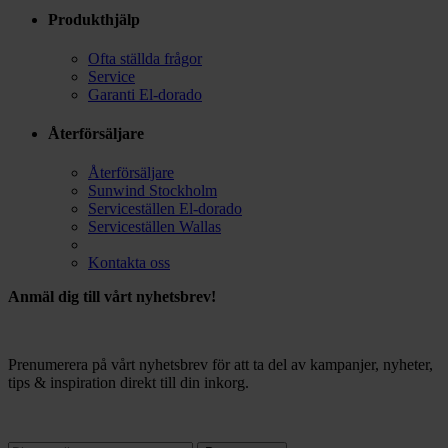
Produkthjälp
Ofta ställda frågor
Service
Garanti El-dorado
Återförsäljare
Återförsäljare
Sunwind Stockholm
Serviceställen El-dorado
Serviceställen Wallas
Kontakta oss
Anmäl dig till vårt nyhetsbrev!
Prenumerera på vårt nyhetsbrev för att ta del av kampanjer, nyheter,
tips & inspiration direkt till din inkorg.