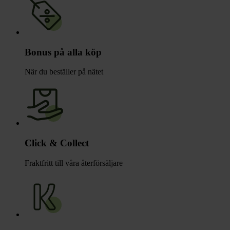
Bonus på alla köp
När du beställer på nätet
Click & Collect
Fraktfritt till våra återförsäljare