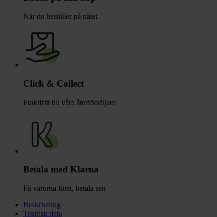
När du beställer på nätet
Click & Collect
Fraktfritt till våra återförsäljare
Betala med Klarna
Få varorna först, betala sen
Beskrivning
Teknisk data