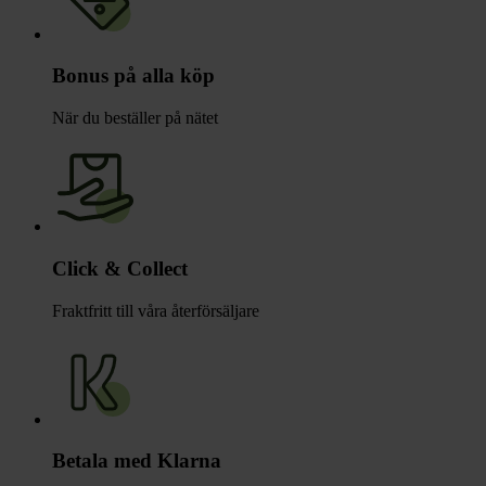
Bonus på alla köp
När du beställer på nätet
Click & Collect
Fraktfritt till våra återförsäljare
Betala med Klarna