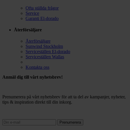
Ofta ställda frågor
Service
Garanti El-dorado
Återförsäljare
Återförsäljare
Sunwind Stockholm
Serviceställen El-dorado
Serviceställen Wallas
Kontakta oss
Anmäl dig till vårt nyhetsbrev!
Prenumerera på vårt nyhetsbrev för att ta del av kampanjer, nyheter,
tips & inspiration direkt till din inkorg.
Prenumerera