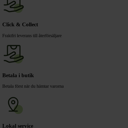
Click & Collect
Fraktfri leverans till återförsäljare
Betala i butik
Betala först när du hämtar varorna
Lokal service