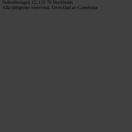
Solkraftsvägen 12, 135 70 Stockholm
Alla rättigheter reserverat. Utvecklad av Camelonta