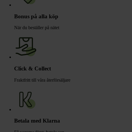
Bonus på alla köp
När du beställer på nätet
Click & Collect
Fraktfritt till våra återförsäljare
Betala med Klarna