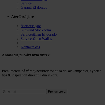
Service
Garanti El-dorado
Återförsäljare
Återförsäljare
Sunwind Stockholm
Serviceställen El-dorado
Serviceställen Wallas
Kontakta oss
Anmäl dig till vårt nyhetsbrev!
Prenumerera på vårt nyhetsbrev för att ta del av kampanjer, nyheter,
tips & inspiration direkt till din inkorg.
Prenumerera