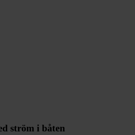
 med ström i båten