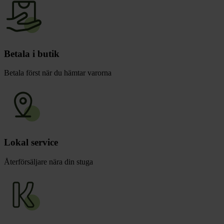
Betala i butik
Betala först när du hämtar varorna
Lokal service
Återförsäljare nära din stuga