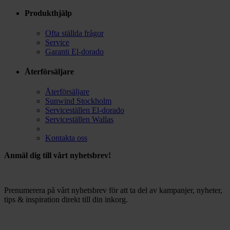
Produkthjälp
Ofta ställda frågor
Service
Garanti El-dorado
Återförsäljare
Återförsäljare
Sunwind Stockholm
Serviceställen El-dorado
Serviceställen Wallas
Kontakta oss
Anmäl dig till vårt nyhetsbrev!
Prenumerera på vårt nyhetsbrev för att ta del av kampanjer, nyheter,
tips & inspiration direkt till din inkorg.