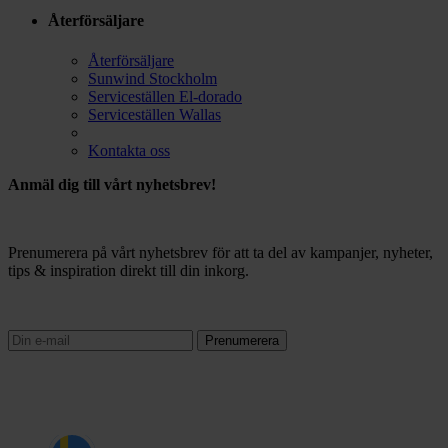
Återförsäljare
Återförsäljare
Sunwind Stockholm
Serviceställen El-dorado
Serviceställen Wallas
Kontakta oss
Anmäl dig till vårt nyhetsbrev!
Prenumerera på vårt nyhetsbrev för att ta del av kampanjer, nyheter,
tips & inspiration direkt till din inkorg.
Prenumerera