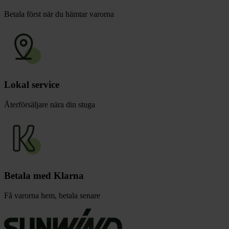
Betala först när du hämtar varorna
Lokal service
Återförsäljare nära din stuga
Betala med Klarna
Få varorna hem, betala senare