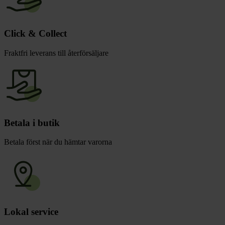
Click & Collect
Fraktfri leverans till återförsäljare
Betala i butik
Betala först när du hämtar varorna
Lokal service