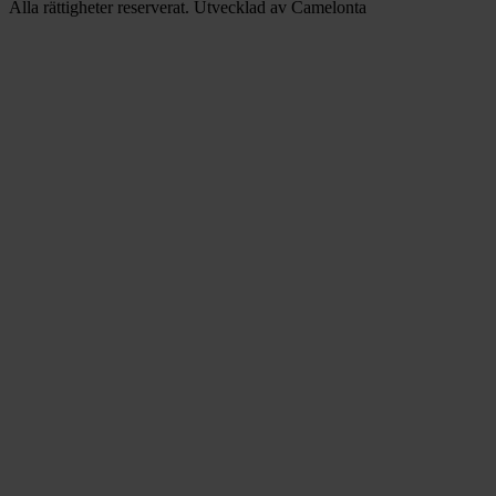
Alla rättigheter reserverat. Utvecklad av Camelonta