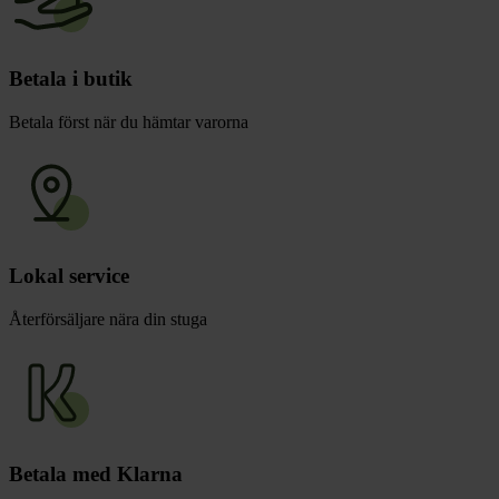
Betala i butik
Betala först när du hämtar varorna
Lokal service
Återförsäljare nära din stuga
Betala med Klarna