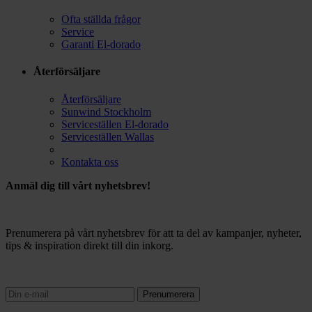
Ofta ställda frågor
Service
Garanti El-dorado
Återförsäljare
Återförsäljare
Sunwind Stockholm
Serviceställen El-dorado
Serviceställen Wallas
Kontakta oss
Anmäl dig till vårt nyhetsbrev!
Prenumerera på vårt nyhetsbrev för att ta del av kampanjer, nyheter,
tips & inspiration direkt till din inkorg.
Prenumerera