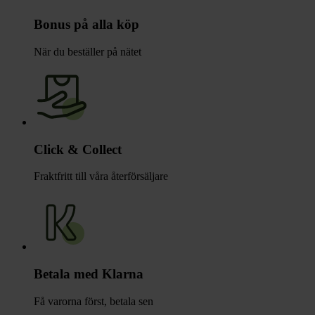
Bonus på alla köp
När du beställer på nätet
Click & Collect
Fraktfritt till våra återförsäljare
Betala med Klarna
Få varorna först, betala sen