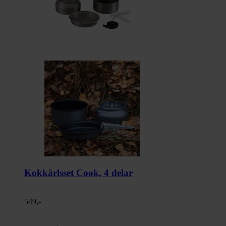
Kokkärlsset Cook, 4 delar
549,-