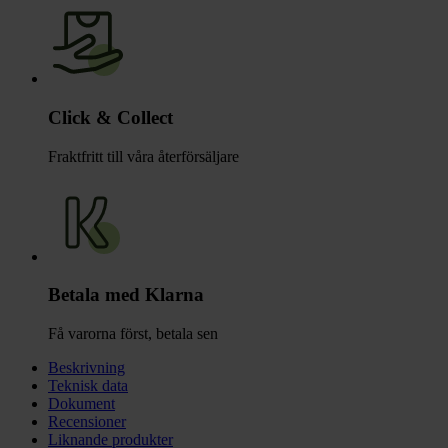
Click & Collect
Fraktfritt till våra återförsäljare
Betala med Klarna
Få varorna först, betala sen
Beskrivning
Teknisk data
Dokument
Recensioner
Liknande produkter