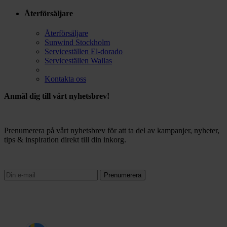
Återförsäljare
Återförsäljare
Sunwind Stockholm
Serviceställen El-dorado
Serviceställen Wallas
Kontakta oss
Anmäl dig till vårt nyhetsbrev!
Prenumerera på vårt nyhetsbrev för att ta del av kampanjer, nyheter,
tips & inspiration direkt till din inkorg.
Prenumerera