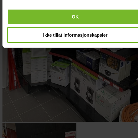
OK
Ikke tillat informasjonskapsler