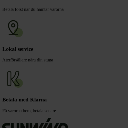
Betala först när du hämtar varorna
Lokal service
Återförsäljare nära din stuga
Betala med Klarna
Få varorna hem, betala senare