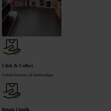
Click & Collect
Fraktfri leverans till återförsäljare
Betala i butik