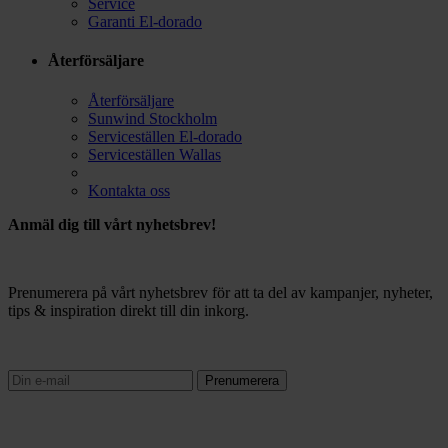
Service
Garanti El-dorado
Återförsäljare
Återförsäljare
Sunwind Stockholm
Serviceställen El-dorado
Serviceställen Wallas
Kontakta oss
Anmäl dig till vårt nyhetsbrev!
Prenumerera på vårt nyhetsbrev för att ta del av kampanjer, nyheter,
tips & inspiration direkt till din inkorg.
Prenumerera