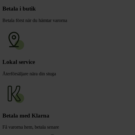
Betala i butik
Betala först när du hämtar varorna
Lokal service
Återförsäljare nära din stuga
Betala med Klarna
Få varorna hem, betala senare