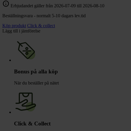
info
Erbjudandet gäller från 2026-07-09 till 2026-08-10
Beställningsvara - normalt 5-10 dagars lev.tid
Köp produkt
Click & collect
Lägg till i jämförelse
Bonus på alla köp
När du beställer på nätet
Click & Collect