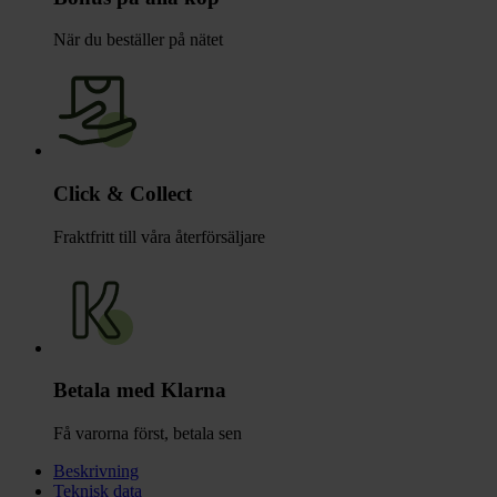
När du beställer på nätet
Click & Collect
Fraktfritt till våra återförsäljare
Betala med Klarna
Få varorna först, betala sen
Beskrivning
Teknisk data