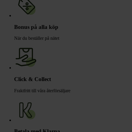
Bonus på alla köp
När du beställer på nätet
Click & Collect
Fraktfritt till våra återförsäljare
Betala med Klarna