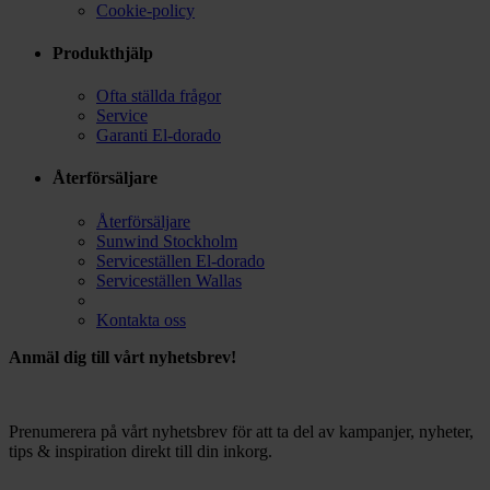
Cookie-policy
Produkthjälp
Ofta ställda frågor
Service
Garanti El-dorado
Återförsäljare
Återförsäljare
Sunwind Stockholm
Serviceställen El-dorado
Serviceställen Wallas
Kontakta oss
Anmäl dig till vårt nyhetsbrev!
Prenumerera på vårt nyhetsbrev för att ta del av kampanjer, nyheter,
tips & inspiration direkt till din inkorg.