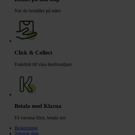
När du beställer på nätet
Click & Collect
Fraktfritt till våra återförsäljare
Betala med Klarna
Få varorna först, betala sen
Beskrivning
Teknisk data