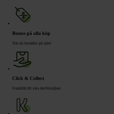
Bonus på alla köp
När du beställer på nätet
Click & Collect
Fraktfritt till våra återförsäljare