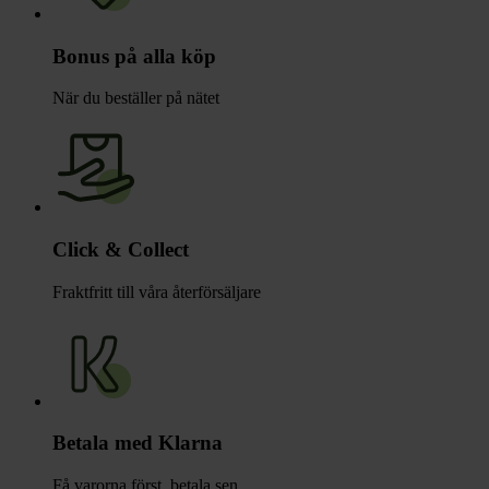
Bonus på alla köp
När du beställer på nätet
Click & Collect
Fraktfritt till våra återförsäljare
Betala med Klarna
Få varorna först, betala sen