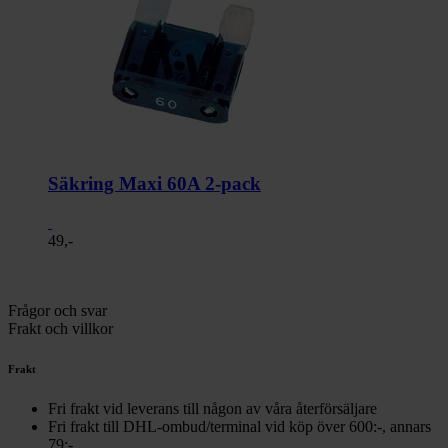
Säkring Maxi 60A 2-pack
49,-
Frågor och svar
Frakt och villkor
Frakt
Fri frakt vid leverans till någon av våra återförsäljare
Fri frakt till DHL-ombud/terminal vid köp över 600:-, annars
79:-