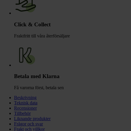
Click & Collect
Fraktfritt till våra återförsäljare
Betala med Klarna
Få varorna först, betala sen
Beskrivning
Teknisk data
Recensioner
Tillbehör
Liknande produkter
Frågor och svar
Frakt och villkor