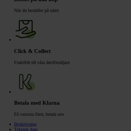
När du beställer på nätet
Click & Collect
Fraktfritt till våra återförsäljare
Betala med Klarna
Få varorna först, betala sen
Beskrivning
Teknisk data