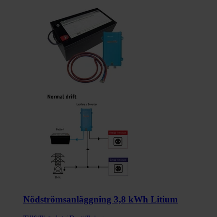
Nödströmsanläggning 3,8 kWh Litium