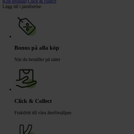
Köp produkt
Click & collect
Lägg till i jämförelse
Bonus på alla köp
När du beställer på nätet
Click & Collect
Fraktfritt till våra återförsäljare