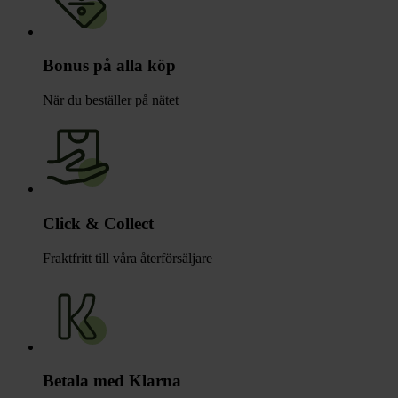
Bonus på alla köp
När du beställer på nätet
Click & Collect
Fraktfritt till våra återförsäljare
Betala med Klarna