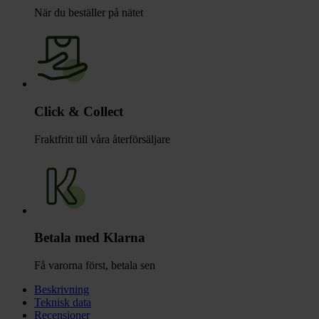
När du beställer på nätet
Click & Collect
Fraktfritt till våra återförsäljare
Betala med Klarna
Få varorna först, betala sen
Beskrivning
Teknisk data
Recensioner