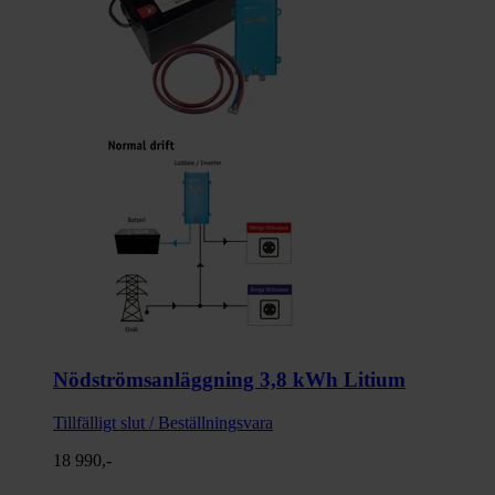
Nödströmsanläggning 3,8 kWh Litium
Tillfälligt slut / Beställningsvara
18 990,-