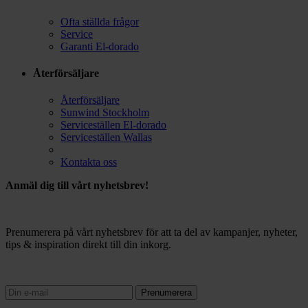
Ofta ställda frågor
Service
Garanti El-dorado
Återförsäljare
Återförsäljare
Sunwind Stockholm
Serviceställen El-dorado
Serviceställen Wallas
Kontakta oss
Anmäl dig till vårt nyhetsbrev!
Prenumerera på vårt nyhetsbrev för att ta del av kampanjer, nyheter,
tips & inspiration direkt till din inkorg.
Prenumerera