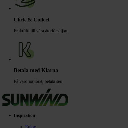
Click & Collect
Fraktfritt till våra återförsäljare
Betala med Klarna
Få varorna först, betala sen
Inspiration
Enjoy