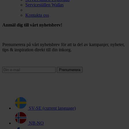
Serviceställen Wallas
Kontakta oss
Anmäl dig till vårt nyhetsbrev!
Prenumerera på vårt nyhetsbrev för att ta del av kampanjer, nyheter,
tips & inspiration direkt till din inkorg.
Prenumerera
SV-SE
(current language)
NB-NO